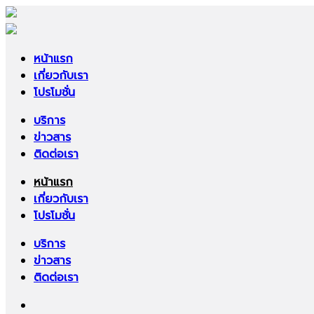
หน้าแรก
เกี่ยวกับเรา
โปรโมชั่น
บริการ
ข่าวสาร
ติดต่อเรา
หน้าแรก
เกี่ยวกับเรา
โปรโมชั่น
บริการ
ข่าวสาร
ติดต่อเรา