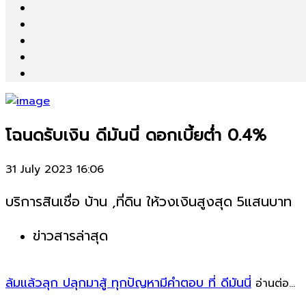
โฉนดรับเงิน ดีมันนี่ ดอกเบี้ยต่ำ 0.4%
31 July 2023 16:06
บริการสินเชื่อ บ้าน ,ที่ดิน ให้วงเงินสูงสุด 5แสนบาท
ข่าวสารล่าสุด
ล้มแล้วลุก ปลุกมาสู้ ทุกปัญหามีคำตอบ ที่ ดีมันนี่
อ่านต่อ...