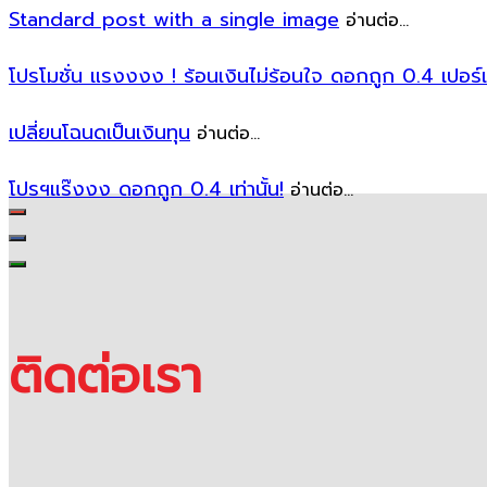
Standard post with a single image
อ่านต่อ...
โปรโมชั่น แรงงงง ! ร้อนเงินไม่ร้อนใจ ดอกถูก 0.4 เปอร์เซ็น
เปลี่ยนโฉนดเป็นเงินทุน
อ่านต่อ...
โปรฯแร๊งงง ดอกถูก 0.4 เท่านั้น!
อ่านต่อ...
ติดต่อเรา