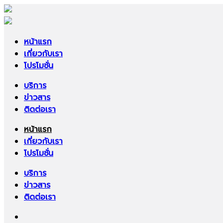
หน้าแรก
เกี่ยวกับเรา
โปรโมชั่น
บริการ
ข่าวสาร
ติดต่อเรา
หน้าแรก
เกี่ยวกับเรา
โปรโมชั่น
บริการ
ข่าวสาร
ติดต่อเรา