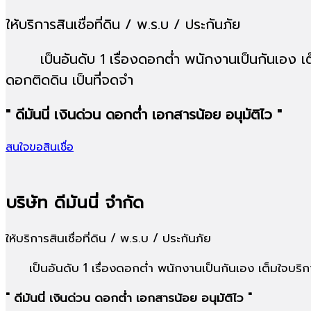
ให้บริการสินเชื่อที่ดิน / พ.ร.บ / ประกันภัย
เป็นอันดับ 1 เรื่องดอกต่ำ พนักงานเป็นกันเอง เต็
ดอกติดดิน เป็นที่จดจำ
" ดีมันนี่ เงินด่วน ดอกต่ำ เอกสารน้อย อนุมัติไว "
สนใจขอสินเชื่อ
บริษัท ดีมันนี่ จำกัด
ให้บริการสินเชื่อที่ดิน / พ.ร.บ / ประกันภัย
เป็นอันดับ 1 เรื่องดอกต่ำ พนักงานเป็นกันเอง เต็มใจบริกา
" ดีมันนี่ เงินด่วน ดอกต่ำ เอกสารน้อย อนุมัติไว "