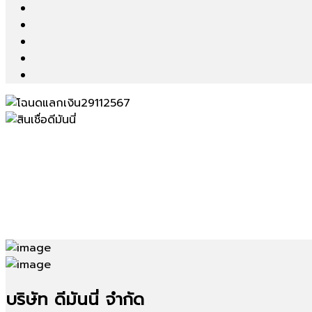
บริษัท ดีมันนี่ จำกัด