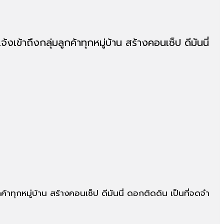
เข้าถึงกลุ่มลูกค้าทุกหมู่บ้าน สร้างคอนเซ็ป ดีมันนี่
ค้าทุกหมู่บ้าน สร้างคอนเซ็ป ดีมันนี่ ดอกติดดิน เป็นที่จดจำ