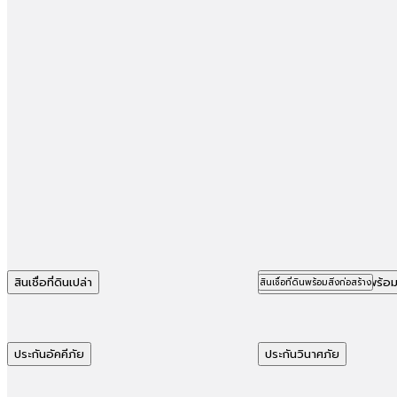
สินเชื่อที่ดินเปล่า
สินเชื่อที่ดินพร้อ
สินเชื่อที่ดินพร้อมสิ่งก่อสร้าง
ประกันอัคคีภัย
ประกันวินาศภัย