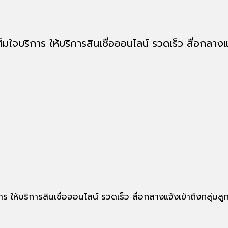
มใจบริการ ให้บริการสินเชื่อออนไลน์ รวดเร็ว สื่อกลางแจ้ง
ร ให้บริการสินเชื่อออนไลน์ รวดเร็ว สื่อกลางแจ้งเข้าถึงกลุ่มลูก