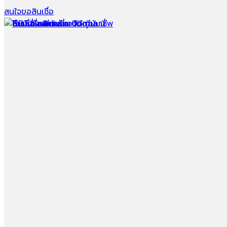
สนใจขอสินเชื่อ